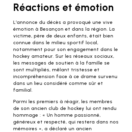
Réactions et émotion
L’annonce du décès a provoqué une vive
émotion à Besançon et dans la région. La
victime, père de deux enfants, était bien
connue dans le milieu sportif local,
notamment pour son engagement dans le
hockey amateur. Sur les réseaux sociaux,
les messages de soutien à la famille se
sont multipliés, mêlant tristesse et
incompréhension face à ce drame survenu
dans un lieu considéré comme sûr et
familial.
Parmi les premiers à réagir, les membres
de son ancien club de hockey lui ont rendu
hommage : « Un homme passionné,
généreux et respecté, qui restera dans nos
mémoires », a déclaré un ancien