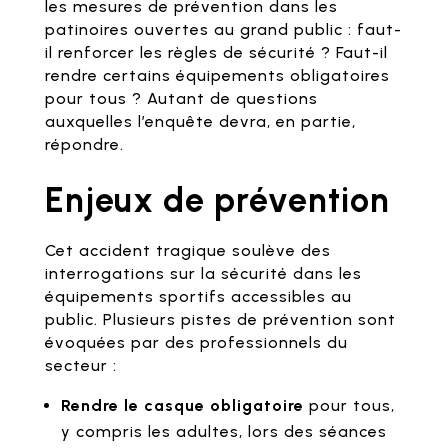
les mesures de prévention dans les
patinoires ouvertes au grand public : faut-
il renforcer les règles de sécurité ? Faut-il
rendre certains équipements obligatoires
pour tous ? Autant de questions
auxquelles l’enquête devra, en partie,
répondre.
Enjeux de prévention
Cet accident tragique soulève des
interrogations sur la sécurité dans les
équipements sportifs accessibles au
public. Plusieurs pistes de prévention sont
évoquées par des professionnels du
secteur :
Rendre le casque obligatoire
pour tous,
y compris les adultes, lors des séances