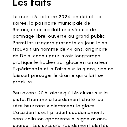
Les faits
Le mardi 3 octobre 2024, en début de
soirée, la patinoire municipale de
Besançon accueillait une séance de
patinage libre, ouverte au grand public.
Parmi les usagers présents ce jour-là se
trouvait un homme de 44 ans, originaire
de Dole, connu pour avoir longtemps
pratiqué le hockey sur glace en amateur.
Expérimenté et à l’aise sur la glace, rien ne
laissait présager le drame qui allait se
produire.
Peu avant 20 h, alors qu’il évoluait sur la
piste, l’homme a lourdement chuté, sa
tête heurtant violemment la glace.
L’accident s’est produit soudainement,
sans collision apparente ni signe avant-
coureur. Les secours, rapidement alertés,