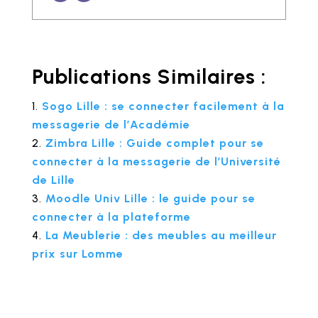
Publications Similaires :
Sogo Lille : se connecter facilement à la
messagerie de l’Académie
Zimbra Lille : Guide complet pour se
connecter à la messagerie de l’Université
de Lille
Moodle Univ Lille : le guide pour se
connecter à la plateforme
La Meublerie : des meubles au meilleur
prix sur Lomme