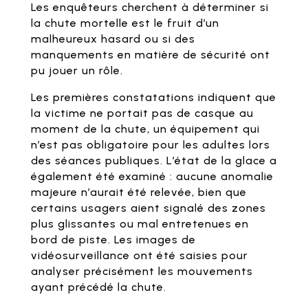
Les enquêteurs cherchent à déterminer si
la chute mortelle est le fruit d’un
malheureux hasard ou si des
manquements en matière de sécurité ont
pu jouer un rôle.
Les premières constatations indiquent que
la victime ne portait pas de casque au
moment de la chute, un équipement qui
n’est pas obligatoire pour les adultes lors
des séances publiques. L’état de la glace a
également été examiné : aucune anomalie
majeure n’aurait été relevée, bien que
certains usagers aient signalé des zones
plus glissantes ou mal entretenues en
bord de piste. Les images de
vidéosurveillance ont été saisies pour
analyser précisément les mouvements
ayant précédé la chute.