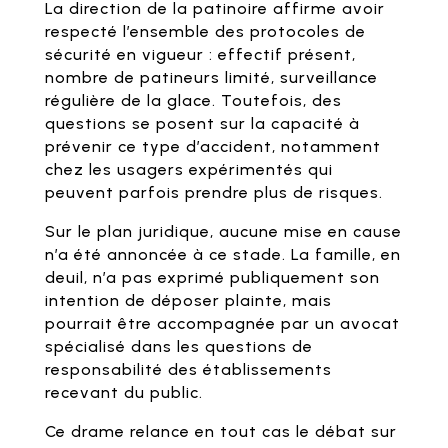
La direction de la patinoire affirme avoir
respecté l’ensemble des protocoles de
sécurité en vigueur : effectif présent,
nombre de patineurs limité, surveillance
régulière de la glace. Toutefois, des
questions se posent sur la capacité à
prévenir ce type d’accident, notamment
chez les usagers expérimentés qui
peuvent parfois prendre plus de risques.
Sur le plan juridique, aucune mise en cause
n’a été annoncée à ce stade. La famille, en
deuil, n’a pas exprimé publiquement son
intention de déposer plainte, mais
pourrait être accompagnée par un avocat
spécialisé dans les questions de
responsabilité des établissements
recevant du public.
Ce drame relance en tout cas le débat sur