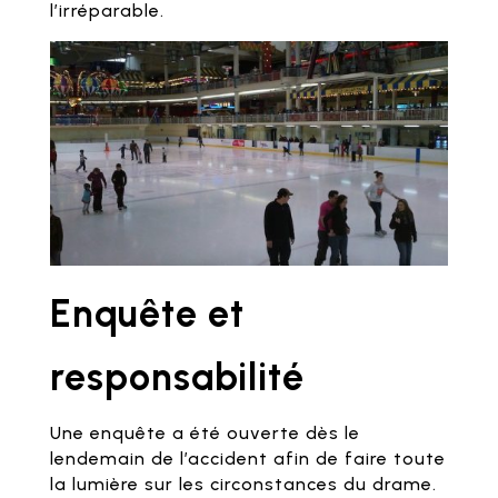
l’irréparable.
Enquête et
responsabilité
Une enquête a été ouverte dès le
lendemain de l’accident afin de faire toute
la lumière sur les circonstances du drame.