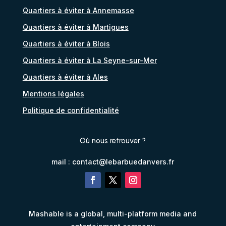
Quartiers à éviter à Annemasse
Quartiers à éviter à Martigues
Quartiers à éviter à Blois
Quartiers à éviter à La Seyne-sur-Mer
Quartiers à éviter à Ales
Mentions légales
Politique de confidentialité
Où nous retrouver ?
mail :
contact@lebarbuedanvers.fr
Mashable is a global, multi-platform media and