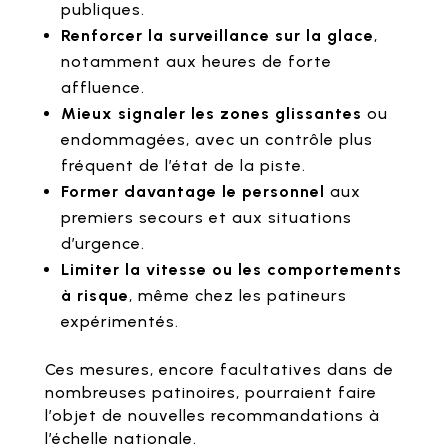
publiques.
Renforcer la surveillance sur la glace
,
notamment aux heures de forte
affluence.
Mieux signaler les zones glissantes
ou
endommagées, avec un contrôle plus
fréquent de l’état de la piste.
Former davantage le personnel
aux
premiers secours et aux situations
d’urgence.
Limiter la vitesse ou les comportements
à risque
, même chez les patineurs
expérimentés.
Ces mesures, encore facultatives dans de
nombreuses patinoires, pourraient faire
l’objet de nouvelles recommandations à
l’échelle nationale.