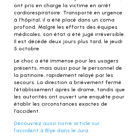
ont pris en charge la victime en arrêt
cardiorespiratoire. Transporté en urgence
à l’hôpital, il a été placé dans un coma
profond. Malgré les efforts des équipes
médicales, son état a été jugé irréversible.
Il est décédé deux jours plus tard, le jeudi
5 octobre.
Le choc a été immense pour les usagers
présents, mais aussi pour le personnel de
la patinoire, rapidement relayé par les
secours. La direction a brièvement fermé
l’établissement après le drame, tandis que
les autorités ont ouvert une enquête pour
établir les circonstances exactes de
l’accident.
Découvrez aussi notre article sur
l’accident à Blye dans le Jura.