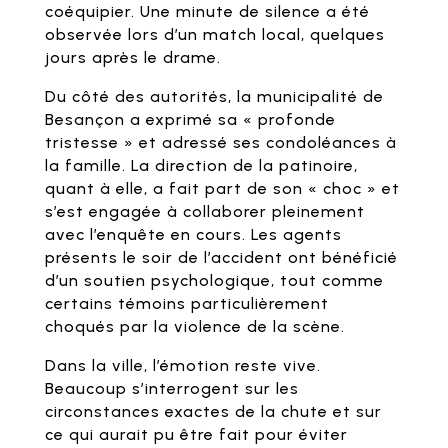
coéquipier. Une minute de silence a été
observée lors d’un match local, quelques
jours après le drame.
Du côté des autorités, la municipalité de
Besançon a exprimé sa « profonde
tristesse » et adressé ses condoléances à
la famille. La direction de la patinoire,
quant à elle, a fait part de son « choc » et
s’est engagée à collaborer pleinement
avec l’enquête en cours. Les agents
présents le soir de l’accident ont bénéficié
d’un soutien psychologique, tout comme
certains témoins particulièrement
choqués par la violence de la scène.
Dans la ville, l’émotion reste vive.
Beaucoup s’interrogent sur les
circonstances exactes de la chute et sur
ce qui aurait pu être fait pour éviter