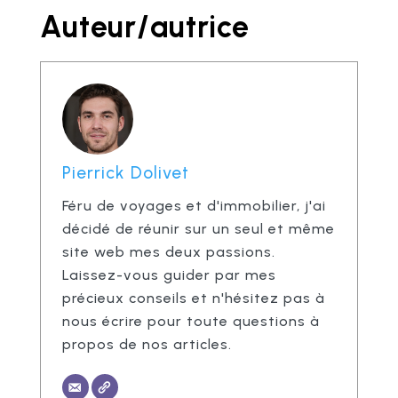
Auteur/autrice
Pierrick Dolivet
Féru de voyages et d'immobilier, j'ai
décidé de réunir sur un seul et même
site web mes deux passions.
Laissez-vous guider par mes
précieux conseils et n'hésitez pas à
nous écrire pour toute questions à
propos de nos articles.