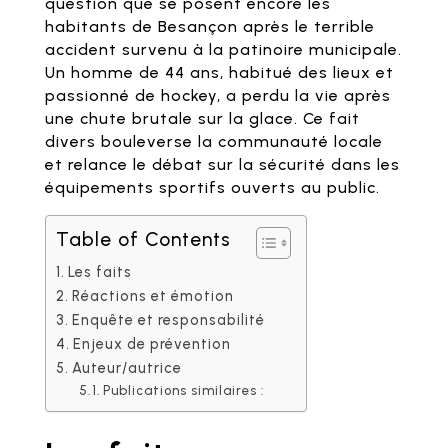
question que se posent encore les
habitants de Besançon après le terrible
accident survenu à la patinoire municipale.
Un homme de 44 ans, habitué des lieux et
passionné de hockey, a perdu la vie après
une chute brutale sur la glace. Ce fait
divers bouleverse la communauté locale
et relance le débat sur la sécurité dans les
équipements sportifs ouverts au public.
Table of Contents
Les faits
Réactions et émotion
Enquête et responsabilité
Enjeux de prévention
Auteur/autrice
Publications similaires :