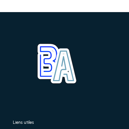
Liens utiles