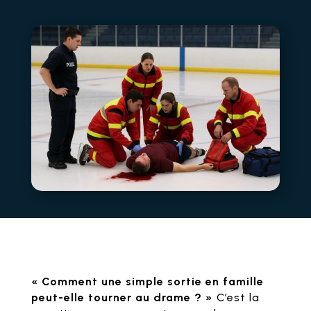
« Comment une simple sortie en famille
peut-elle tourner au drame ? »
C’est la