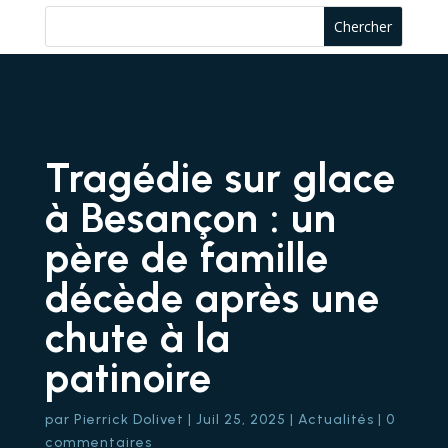
Tragédie sur glace
à Besançon : un
père de famille
décède après une
chute à la
patinoire
par
Pierrick Dolivet
|
Juil 25, 2025
|
Actualités
|
0
commentaires