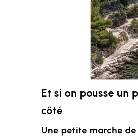
Et si on pousse un p
côté
Une petite marche de 