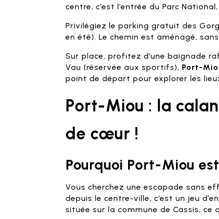
centre, c’est l’entrée du Parc Nation
Privilégiez le parking gratuit des Gor
en été). Le chemin est aménagé, sans d
Sur place, profitez d’une baignade ra
Vau (réservée aux sportifs),
Port-Mio
point de départ pour explorer les lieu
Port-Miou : la cala
de cœur !
Pourquoi Port-Miou est
Vous cherchez une escapade sans eff
depuis le centre-ville, c’est un jeu d
située sur la commune de Cassis, ce 