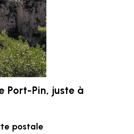
e Port-Pin, juste à
te postale