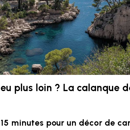
eu plus loin ? La calanque d
15 minutes pour un décor de car