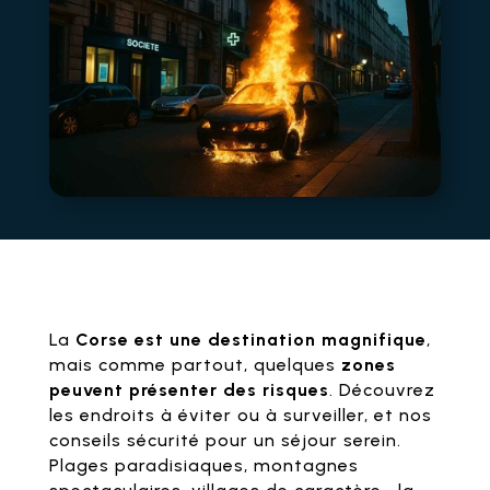
La
Corse est une destination magnifique
,
mais comme partout, quelques
zones
peuvent présenter des risques
. Découvrez
les endroits à éviter ou à surveiller, et nos
conseils sécurité pour un séjour serein.
Plages paradisiaques, montagnes