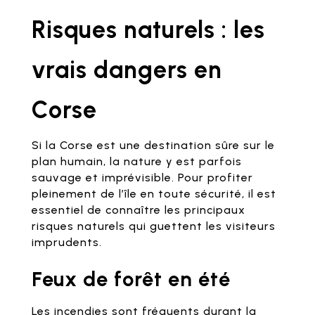
Risques naturels : les
vrais dangers en
Corse
Si la Corse est une destination sûre sur le
plan humain, la nature y est parfois
sauvage et imprévisible. Pour profiter
pleinement de l’île en toute sécurité, il est
essentiel de connaître les principaux
risques naturels qui guettent les visiteurs
imprudents.
Feux de forêt en été
Les incendies sont fréquents durant la