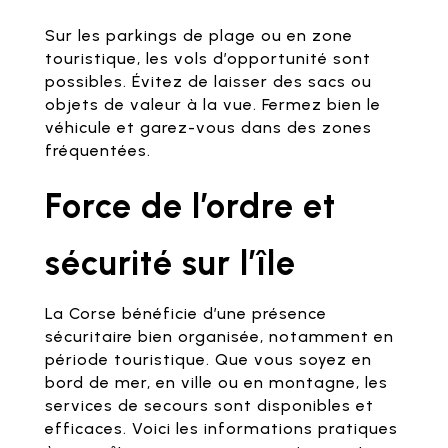
Sur les parkings de plage ou en zone
touristique, les vols d’opportunité sont
possibles. Évitez de laisser des sacs ou
objets de valeur à la vue. Fermez bien le
véhicule et garez-vous dans des zones
fréquentées.
Force de l’ordre et
sécurité sur l’île
La Corse bénéficie d’une présence
sécuritaire bien organisée, notamment en
période touristique. Que vous soyez en
bord de mer, en ville ou en montagne, les
services de secours sont disponibles et
efficaces. Voici les informations pratiques