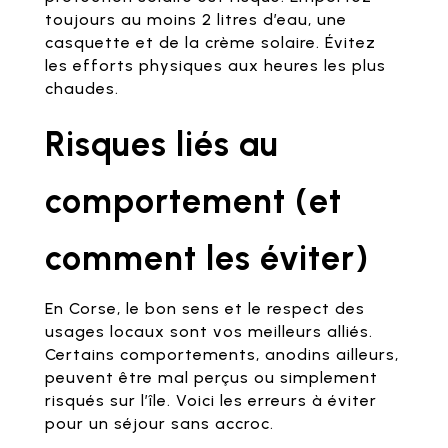
toujours au moins 2 litres d’eau, une
casquette et de la crème solaire. Évitez
les efforts physiques aux heures les plus
chaudes.
Risques liés au
comportement (et
comment les éviter)
En Corse, le bon sens et le respect des
usages locaux sont vos meilleurs alliés.
Certains comportements, anodins ailleurs,
peuvent être mal perçus ou simplement
risqués sur l’île. Voici les erreurs à éviter
pour un séjour sans accroc.