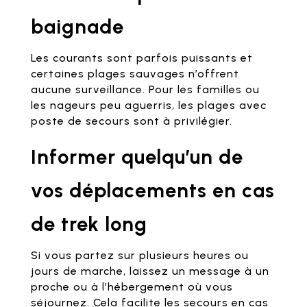
baignade
Les courants sont parfois puissants et
certaines plages sauvages n’offrent
aucune surveillance. Pour les familles ou
les nageurs peu aguerris, les plages avec
poste de secours sont à privilégier.
Informer quelqu’un de
vos déplacements en cas
de trek long
Si vous partez sur plusieurs heures ou
jours de marche, laissez un message à un
proche ou à l’hébergement où vous
séjournez. Cela facilite les secours en cas