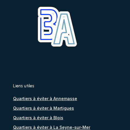
Liens utiles
Quartiers à éviter à Annemasse
Quartiers à éviter à Martigues
Quartiers à éviter à Blois
Quartiers à éviter à La Seyne-sur-Mer