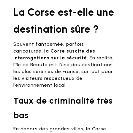
La Corse est-elle une
destination sûre ?
Souvent fantasmée, parfois
caricaturée,
la Corse suscite des
interrogations sur la sécurité
. En réalité,
l’île de Beauté est l’une des destinations
les plus sereines de France, surtout pour
les visiteurs respectueux de
l’environnement local.
Taux de criminalité très
bas
En dehors des grandes villes, la Corse