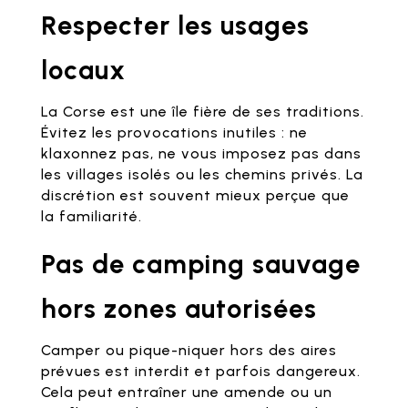
Respecter les usages
locaux
La Corse est une île fière de ses traditions.
Évitez les provocations inutiles : ne
klaxonnez pas, ne vous imposez pas dans
les villages isolés ou les chemins privés. La
discrétion est souvent mieux perçue que
la familiarité.
Pas de camping sauvage
hors zones autorisées
Camper ou pique-niquer hors des aires
prévues est interdit et parfois dangereux.
Cela peut entraîner une amende ou un