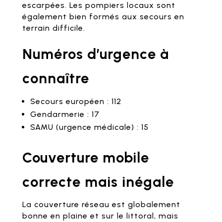
escarpées. Les pompiers locaux sont
également bien formés aux secours en
terrain difficile.
Numéros d’urgence à
connaître
Secours européen : 112
Gendarmerie : 17
SAMU (urgence médicale) : 15
Couverture mobile
correcte mais inégale
La couverture réseau est globalement
bonne en plaine et sur le littoral, mais