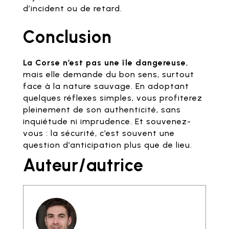
d’incident ou de retard.
Conclusion
La Corse n’est pas une île dangereuse
,
mais elle demande du bon sens, surtout
face à la nature sauvage. En adoptant
quelques réflexes simples, vous profiterez
pleinement de son authenticité, sans
inquiétude ni imprudence. Et souvenez-
vous : la sécurité, c’est souvent une
question d’anticipation plus que de lieu.
Auteur/autrice