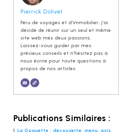
Pierrick Dolivet
Féru de voyages et d'immobilier, j'ai
décidé de réunir sur un seul et même
site web mes deux passions.
Laissez-vous guider par mes
précieux conseils et n'hésitez pas à
nous écrire pour toute questions à
propos de nos articles.
Publications Similaires :
La Goguette : découverte, menu, avis,