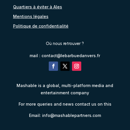
Quartiers à éviter à Ales
Mentions légales
Politique de confidentialité
Où nous retrouver ?
mail :
contact@lebarbuedanvers.fr
Mashable is a global, multi-platform media and
entertainment company
For more queries and news contact us on this
Email: info@mashablepartners.com