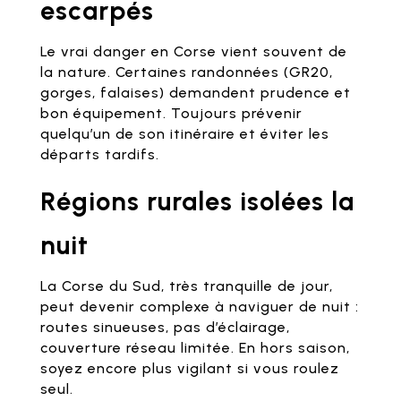
escarpés
Le vrai danger en Corse vient souvent de
la nature. Certaines randonnées (GR20,
gorges, falaises) demandent prudence et
bon équipement. Toujours prévenir
quelqu’un de son itinéraire et éviter les
départs tardifs.
Régions rurales isolées la
nuit
La Corse du Sud, très tranquille de jour,
peut devenir complexe à naviguer de nuit :
routes sinueuses, pas d’éclairage,
couverture réseau limitée. En hors saison,
soyez encore plus vigilant si vous roulez
seul.