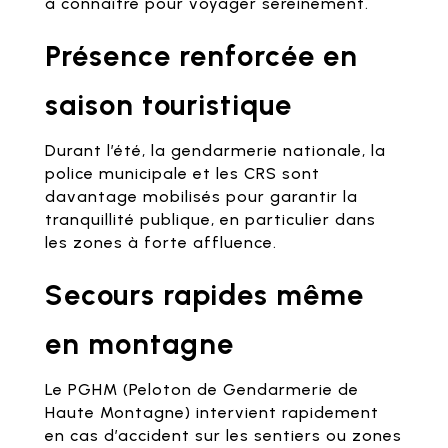
à connaître pour voyager sereinement.
Présence renforcée en
saison touristique
Durant l’été, la gendarmerie nationale, la
police municipale et les CRS sont
davantage mobilisés pour garantir la
tranquillité publique, en particulier dans
les zones à forte affluence.
Secours rapides même
en montagne
Le PGHM (Peloton de Gendarmerie de
Haute Montagne) intervient rapidement
en cas d’accident sur les sentiers ou zones