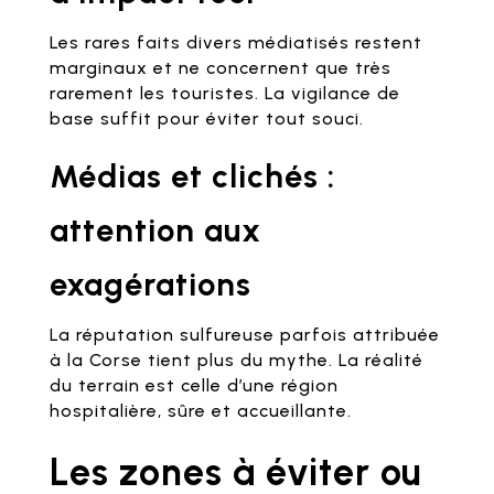
Les rares faits divers médiatisés restent
marginaux et ne concernent que très
rarement les touristes. La vigilance de
base suffit pour éviter tout souci.
Médias et clichés :
attention aux
exagérations
La réputation sulfureuse parfois attribuée
à la Corse tient plus du mythe. La réalité
du terrain est celle d’une région
hospitalière, sûre et accueillante.
Les zones à éviter ou