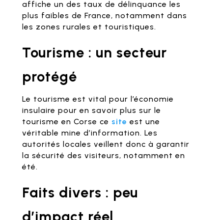
affiche un des taux de délinquance les
plus faibles de France, notamment dans
les zones rurales et touristiques.
Tourisme : un secteur
protégé
Le tourisme est vital pour l’économie
insulaire pour en savoir plus sur le
tourisme en Corse ce
site
est une
véritable mine d’information. Les
autorités locales veillent donc à garantir
la sécurité des visiteurs, notamment en
été.
Faits divers : peu
d’impact réel