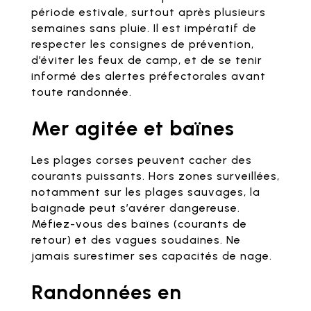
période estivale, surtout après plusieurs
semaines sans pluie. Il est impératif de
respecter les consignes de prévention,
d’éviter les feux de camp, et de se tenir
informé des alertes préfectorales avant
toute randonnée.
Mer agitée et baïnes
Les plages corses peuvent cacher des
courants puissants. Hors zones surveillées,
notamment sur les plages sauvages, la
baignade peut s’avérer dangereuse.
Méfiez-vous des baïnes (courants de
retour) et des vagues soudaines. Ne
jamais surestimer ses capacités de nage.
Randonnées en