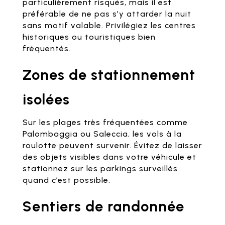
particulièrement risqués, mais il est
préférable de ne pas s’y attarder la nuit
sans motif valable. Privilégiez les centres
historiques ou touristiques bien
fréquentés.
Zones de stationnement
isolées
Sur les plages très fréquentées comme
Palombaggia ou Saleccia, les vols à la
roulotte peuvent survenir. Évitez de laisser
des objets visibles dans votre véhicule et
stationnez sur les parkings surveillés
quand c’est possible.
Sentiers de randonnée