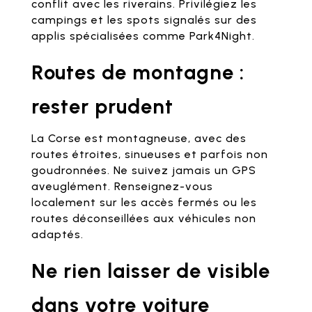
conflit avec les riverains. Privilégiez les
campings et les spots signalés sur des
applis spécialisées comme Park4Night.
Routes de montagne :
rester prudent
La Corse est montagneuse, avec des
routes étroites, sinueuses et parfois non
goudronnées. Ne suivez jamais un GPS
aveuglément. Renseignez-vous
localement sur les accès fermés ou les
routes déconseillées aux véhicules non
adaptés.
Ne rien laisser de visible
dans votre voiture