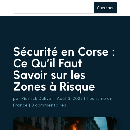
Sécurité en Corse :
Ce Qu’il Faut
Savoir sur les
Zones à Risque
par
Pierrick Dolivet
|
Août 3, 2025
|
Tourisme en
France
|
0 commentaires