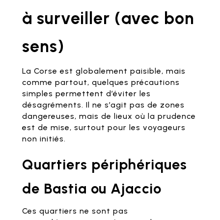
à surveiller (avec bon
sens)
La Corse est globalement paisible, mais
comme partout, quelques précautions
simples permettent d’éviter les
désagréments. Il ne s’agit pas de zones
dangereuses, mais de lieux où la prudence
est de mise, surtout pour les voyageurs
non initiés.
Quartiers périphériques
de Bastia ou Ajaccio
Ces quartiers ne sont pas