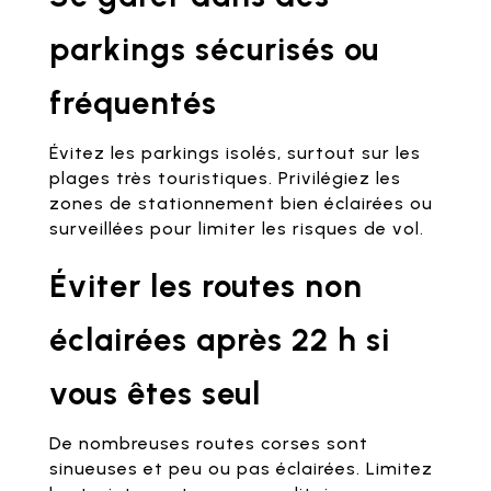
parkings sécurisés ou
fréquentés
Évitez les parkings isolés, surtout sur les
plages très touristiques. Privilégiez les
zones de stationnement bien éclairées ou
surveillées pour limiter les risques de vol.
Éviter les routes non
éclairées après 22 h si
vous êtes seul
De nombreuses routes corses sont
sinueuses et peu ou pas éclairées. Limitez