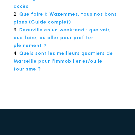
accès
Que faire à Wazemmes, tous nos bons
plans (Guide complet)
Deauville en un week-end : que voir,
que faire, où aller pour profiter
pleinement ?
Quels sont les meilleurs quartiers de
Marseille pour l’immobilier et/ou le
tourisme ?