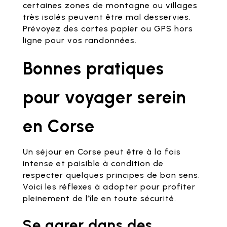
certaines zones de montagne ou villages
très isolés peuvent être mal desservies.
Prévoyez des cartes papier ou GPS hors
ligne pour vos randonnées.
Bonnes pratiques
pour voyager serein
en Corse
Un séjour en Corse peut être à la fois
intense et paisible à condition de
respecter quelques principes de bon sens.
Voici les réflexes à adopter pour profiter
pleinement de l’île en toute sécurité.
Se garer dans des