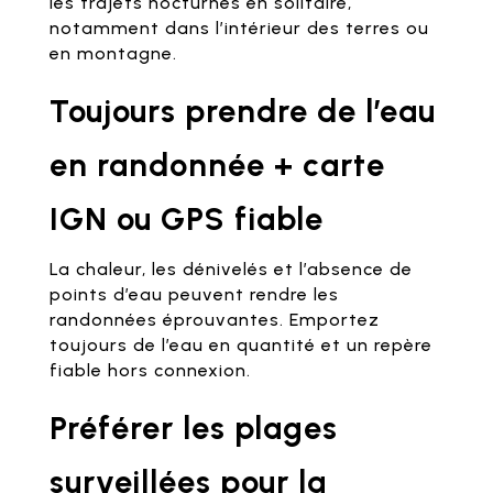
les trajets nocturnes en solitaire,
notamment dans l’intérieur des terres ou
en montagne.
Toujours prendre de l’eau
en randonnée + carte
IGN ou GPS fiable
La chaleur, les dénivelés et l’absence de
points d’eau peuvent rendre les
randonnées éprouvantes. Emportez
toujours de l’eau en quantité et un repère
fiable hors connexion.
Préférer les plages
surveillées pour la