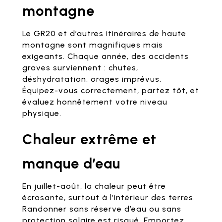
montagne
Le GR20 et d’autres itinéraires de haute
montagne sont magnifiques mais
exigeants. Chaque année, des accidents
graves surviennent : chutes,
déshydratation, orages imprévus.
Équipez-vous correctement, partez tôt, et
évaluez honnêtement votre niveau
physique.
Chaleur extrême et
manque d’eau
En juillet-août, la chaleur peut être
écrasante, surtout à l’intérieur des terres.
Randonner sans réserve d’eau ou sans
protection solaire est risqué. Emportez