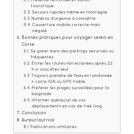
touristique
Secours rapides même en montagne
Numéros d’urgence à connaître
Couverture mobile correcte mais
inégale
Bonnes pratiques pour voyager serein en
Corse
Se garer dans des parkings sécurisés ou
fréquentés
Éviter les routes non éclairées après 22
h si vous êtes seul
Toujours prendre de l’eau en randonnée
+ carte IGN ou GPS fiable
Préférer les plages surveillées pour la
baignade
Informer quelqu’un de vos
déplacements en cas de trek long
Conclusion
Auteur/autrice
Publications similaires :